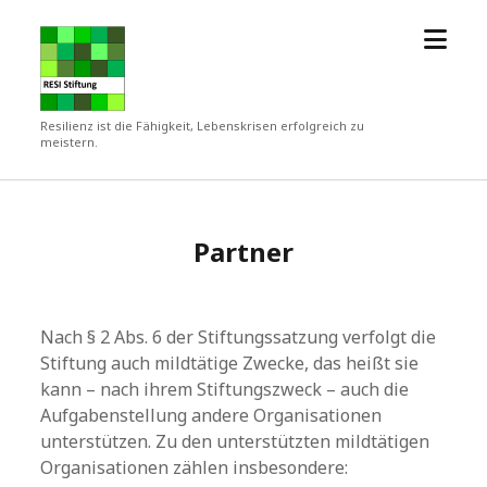
Menü
RESI
öffne
Stiftung
Resilienz ist die Fähigkeit, Lebenskrisen erfolgreich zu
meistern.
Partner
Nach § 2 Abs. 6 der Stiftungssatzung verfolgt die
Stiftung auch mildtätige Zwecke, das heißt sie
kann – nach ihrem Stiftungszweck – auch die
Aufgabenstellung andere Organisationen
unterstützen. Zu den unterstützten mildtätigen
Organisationen zählen insbesondere: